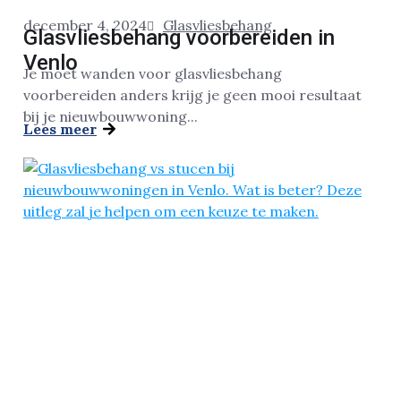
december 4, 2024
Glasvliesbehang
Glasvliesbehang voorbereiden in
Venlo
Je moet wanden voor glasvliesbehang
voorbereiden anders krijg je geen mooi resultaat
bij je nieuwbouwwoning...
Lees meer