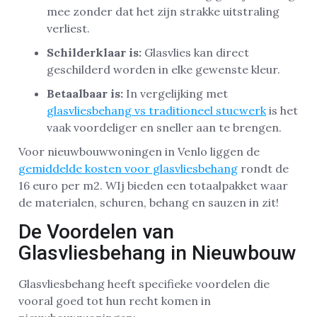
mee zonder dat het zijn strakke uitstraling
verliest.
Schilderklaar is:
Glasvlies kan direct
geschilderd worden in elke gewenste kleur.
Betaalbaar is:
In vergelijking met
glasvliesbehang vs traditioneel stucwerk
is het
vaak voordeliger en sneller aan te brengen.
Voor nieuwbouwwoningen in Venlo liggen de
gemiddelde kosten voor glasvliesbehang
rondt de
16 euro per m2. WIj bieden een totaalpakket waar
de materialen, schuren, behang en sauzen in zit!
De Voordelen van
Glasvliesbehang in Nieuwbouw
Glasvliesbehang heeft specifieke voordelen die
vooral goed tot hun recht komen in