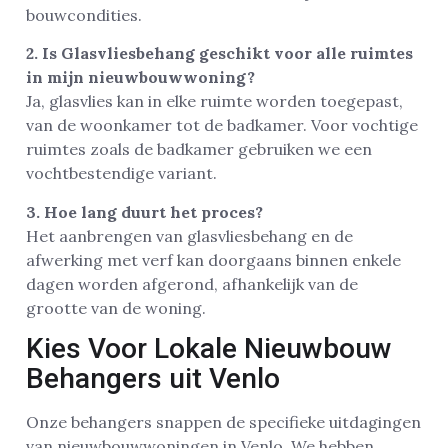
bouwcondities.
2. Is Glasvliesbehang geschikt voor alle ruimtes
in mijn nieuwbouwwoning?
Ja, glasvlies kan in elke ruimte worden toegepast,
van de woonkamer tot de badkamer. Voor vochtige
ruimtes zoals de badkamer gebruiken we een
vochtbestendige variant.
3. Hoe lang duurt het proces?
Het aanbrengen van glasvliesbehang en de
afwerking met verf kan doorgaans binnen enkele
dagen worden afgerond, afhankelijk van de
grootte van de woning.
Kies Voor Lokale Nieuwbouw
Behangers uit Venlo
Onze behangers snappen de specifieke uitdagingen
van nieuwbouwwoningen in Venlo. We hebben