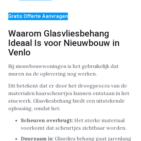
Gratis Offerte Aanvragen
Waarom Glasvliesbehang
Ideaal Is voor Nieuwbouw in
Venlo
Bij nieuwbouwwoningen is het gebruikelijk dat
muren na de oplevering nog werken.
Dit betekent dat er door het droogproces van de
materialen haarscheurtjes kunnen ontstaan in het
stucwerk. Glasvliesbehang biedt een uitstekende
oplossing, omdat het:
Scheuren overbrugt:
Het sterke materiaal
voorkomt dat scheurtjes zichtbaar worden.
Duurzaam is:
Glasvlies behang gaat jarenlang