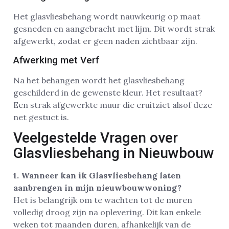
Het glasvliesbehang wordt nauwkeurig op maat
gesneden en aangebracht met lijm. Dit wordt strak
afgewerkt, zodat er geen naden zichtbaar zijn.
Afwerking met Verf
Na het behangen wordt het glasvliesbehang
geschilderd in de gewenste kleur. Het resultaat?
Een strak afgewerkte muur die eruitziet alsof deze
net gestuct is.
Veelgestelde Vragen over
Glasvliesbehang in Nieuwbouw
1. Wanneer kan ik Glasvliesbehang laten
aanbrengen in mijn nieuwbouwwoning?
Het is belangrijk om te wachten tot de muren
volledig droog zijn na oplevering. Dit kan enkele
weken tot maanden duren, afhankelijk van de