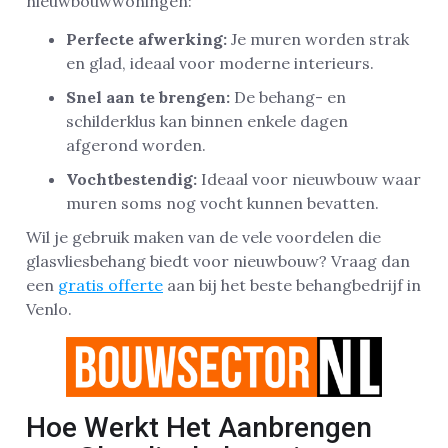
nieuwbouwwoningen:
Perfecte afwerking:
Je muren worden strak
en glad, ideaal voor moderne interieurs.
Snel aan te brengen:
De behang- en
schilderklus kan binnen enkele dagen
afgerond worden.
Vochtbestendig:
Ideaal voor nieuwbouw waar
muren soms nog vocht kunnen bevatten.
Wil je gebruik maken van de vele voordelen die
glasvliesbehang biedt voor nieuwbouw? Vraag dan
een
gratis offerte
aan bij het beste behangbedrijf in
Venlo.
Hoe Werkt Het Aanbrengen