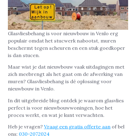
Glasvliesbehang is voor nieuwbouw in Venlo erg
populair omdat het stucwerk nabootst, muren
beschermt tegen scheuren en een stuk goedkoper
is dan stucen.
Maar wist je dat nieuwbouw vaak uitdagingen met
zich meebrengt als het gaat om de afwerking van
muren? Glasvliesbehang is dé oplossing voor
nieuwbouw in Venlo.
In dit uitgebreide blog ontdek je waarom glasvlies
perfect is voor nieuwbouwwoningen, hoe het
proces werkt, en wat je kunt verwachten.
Heb je vragen?
Vraag een gratis offerte aan
of bel
ons:
030-2072024