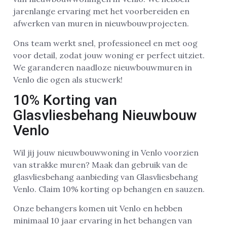
jarenlange ervaring met het voorbereiden en
afwerken van muren in nieuwbouwprojecten.
Ons team werkt snel, professioneel en met oog
voor detail, zodat jouw woning er perfect uitziet.
We garanderen naadloze nieuwbouwmuren in
Venlo die ogen als stucwerk!
10% Korting van
Glasvliesbehang Nieuwbouw
Venlo
Wil jij jouw nieuwbouwwoning in Venlo voorzien
van strakke muren? Maak dan gebruik van de
glasvliesbehang aanbieding van Glasvliesbehang
Venlo. Claim 10% korting op behangen en sauzen.
Onze behangers komen uit Venlo en hebben
minimaal 10 jaar ervaring in het behangen van