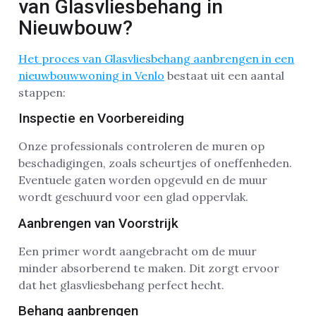
van Glasvliesbehang in
Nieuwbouw?
Het proces van Glasvliesbehang aanbrengen in een
nieuwbouwwoning in Venlo
bestaat uit een aantal
stappen:
Inspectie en Voorbereiding
Onze professionals controleren de muren op
beschadigingen, zoals scheurtjes of oneffenheden.
Eventuele gaten worden opgevuld en de muur
wordt geschuurd voor een glad oppervlak.
Aanbrengen van Voorstrijk
Een primer wordt aangebracht om de muur
minder absorberend te maken. Dit zorgt ervoor
dat het glasvliesbehang perfect hecht.
Behang aanbrengen